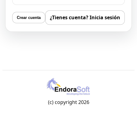
¿Tienes cuenta? Inicia sesión
Crear cuenta
(c) copyright 2026