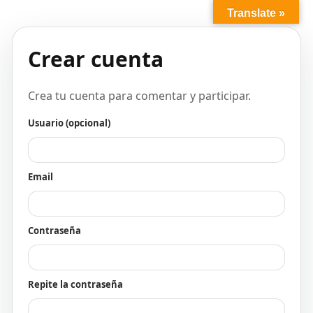
Translate »
Crear cuenta
Crea tu cuenta para comentar y participar.
Usuario (opcional)
Email
Contraseña
Repite la contraseña