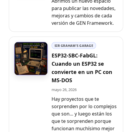
Abrimos un nuevo espacio
para publicar las novedades,
mejoras y cambios de cada
versión de GEN Framework.
SIR GRAHAM'S GARAGE
ESP32-SBC-FabGL:
Cuando un ESP32 se
convierte en un PC con
MS-DOS
mayo 26, 2026
Hay proyectos que te
sorprenden por lo complejos
que son… y luego están los
que te sorprenden porque
funcionan muchísimo mejor