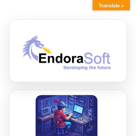
Translate »