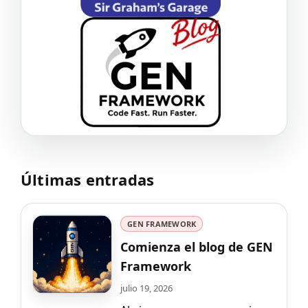
Últimas entradas
GEN FRAMEWORK
Comienza el blog de GEN
Framework
julio 19, 2026